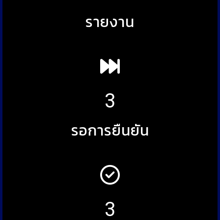
รายงาน
3
รอการยืนยัน
3