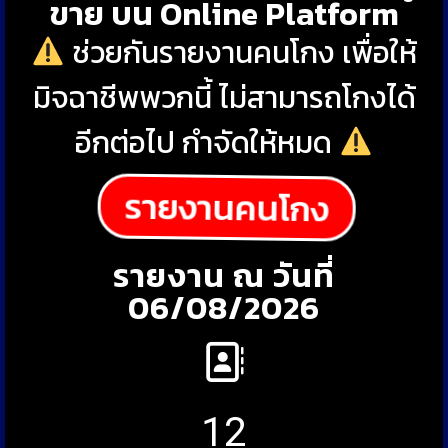
ขาย บน Online Platform
ช่วยกันรายงานคนโกง เพื่อให้
มิจฉาชีพพวกนี้ ไม่สามารถโกงได้
อีกต่อไป กำจัดให้หมด
รายงานคนโกง
รายงาน ณ วันที่
06/08/2026
12