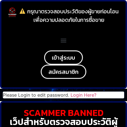
กรุณาตรวจสอบประวัติของผู้ขายก่อนโอน
เพื่อความปลอดภัยในการซื้อขาย
เข้าสู่ระบบ
สมัครสมาชิก
Please Login to edit password.
Login Here?
SCAMMER BANNED
เว็ปสำหรับตรวจสอบประวัติผู้