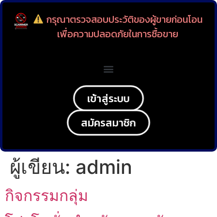
กรุณาตรวจสอบประวัติของผู้ขายก่อนโอน
เพื่อความปลอดภัยในการซื้อขาย
เข้าสู่ระบบ
สมัครสมาชิก
ผู้เขียน:
admin
กิจกรรมกลุ่ม