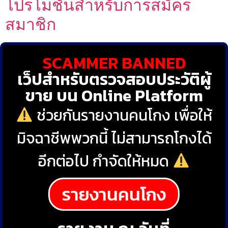
โปรโมชั่นสำหรับการสมัคร
สมาชิก
SCAMMER BANNED
เว็ปสำหรับตรวจสอบประวัติผู้
ขาย บน Online Platform
ช่วยกันรายงานคนโกง เพื่อให้
มิจฉาชีพพวกนี้ ไม่สามารถโกงได้
อีกต่อไป กำจัดให้หมด
รายงานคนโกง