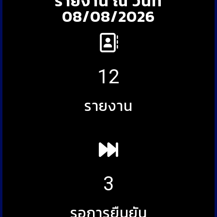
รายงาน ณ วันที่
08/08/2026
12
รายงาน
3
รอการยืนยัน